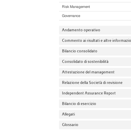
Risk Management
Governance
Andamento operativo
Commento ai risultati e altre informazi
Bilancio consolidato
Consolidato di sostenibilità
Attestazione del management
Relazione della Società di revisione
Independent Assurance Report
Bilancio di esercizio
Allegati
Glossario