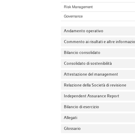
Risk Management
Governance
Andamento operativo
Commento ai risultati e altre informazi
Bilancio consolidato
Consolidato di sostenibilità
Attestazione del management
Relazione della Società di revisione
Independent Assurance Report
Bilancio di esercizio
Allegati
Glossario