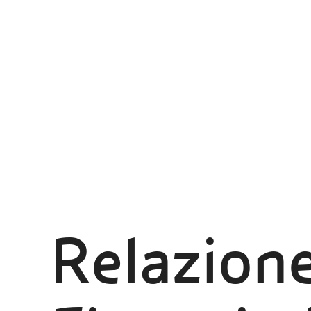
Relazion