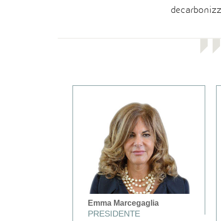
decarbonizz
Emma Marcegaglia
PRESIDENTE