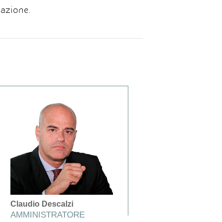
azione.
Claudio Descalzi
AMMINISTRATORE