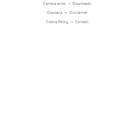
Cambia anno
Downloads
Glossario
Disclaimer
Cookie Policy
Contatti