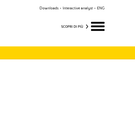
Downloads
Interactive analyst
ENG
SCOPRI DI PIÙ