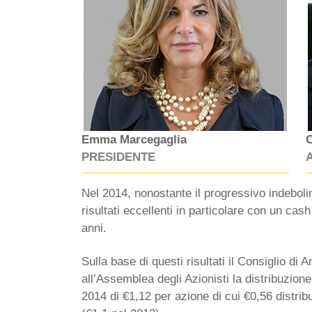
Emma Marcegaglia
C
PRESIDENTE
Nel 2014, nonostante il progressivo indeboli
risultati eccellenti in particolare con un cash
anni.
Sulla base di questi risultati il Consiglio di
all’Assemblea degli Azionisti la distribuzione 
2014 di €1,12 per azione di cui €0,56 distri