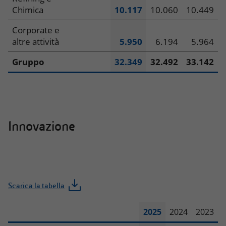
Chimica
10.117
10.060
10.449
Corporate e
altre attività
5.950
6.194
5.964
Gruppo
32.349
32.492
33.142
Innovazione
Scarica la tabella
2025
2024
2023