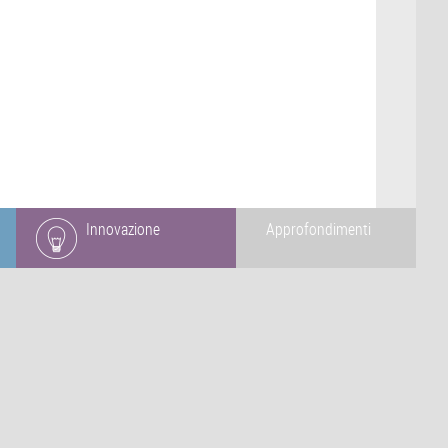
Innovazione
Approfondimenti